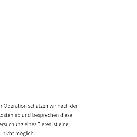
r Operation schätzen wir nach der
Kosten ab und besprechen diese
rsuchung eines Tieres ist eine
 nicht möglich.