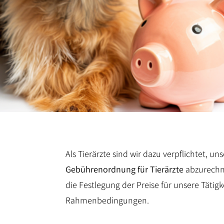
Als Tierärzte sind wir dazu verpflichtet, un
Gebührenordnung für Tierärzte
abzurechn
die Festlegung der Preise für unsere Tätig
Rahmenbedingungen.