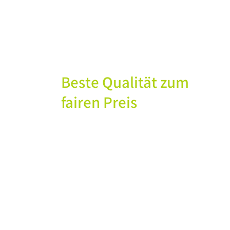
Beste Qualität zum
fairen Preis