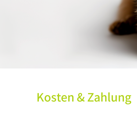
Kosten & Zahlung