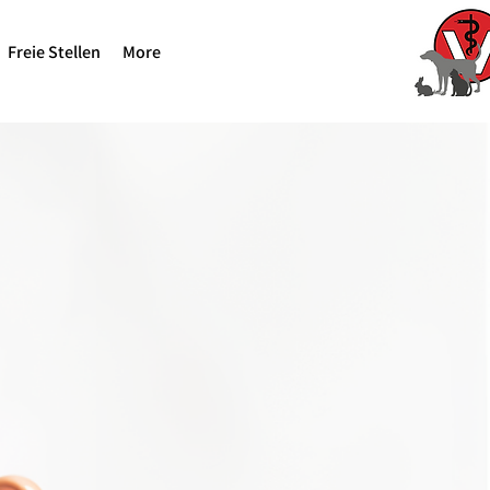
Freie Stellen
More