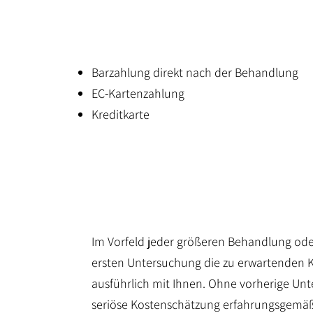
Barzahlun
g
direkt nach der Behandlung
EC-Kartenzahlung
Kreditkarte
Im Vorfeld jeder größeren Behandlung ode
ersten Untersuchung die zu erwartenden 
ausführlich mit Ihnen. Ohne vorherige Unte
seriöse Kostenschätzung erfahrungsgemäß