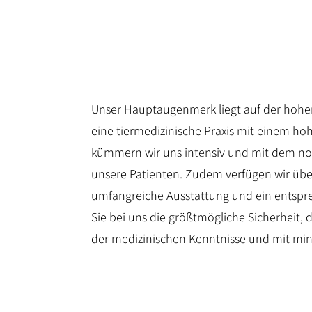
Unser Hauptaugenmerk liegt auf der hohen 
eine tiermedizinische Praxis mit einem h
kümmern wir uns intensiv und mit dem 
unsere Patienten. Zudem verfügen wir übe
umfangreiche Ausstattung und ein entsp
Sie bei uns die größtmögliche Sicherheit, 
der medizinischen Kenntnisse und mit min