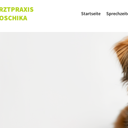
RZTPRAXIS
Startseite
Sprechzeit
 OSCHIKA