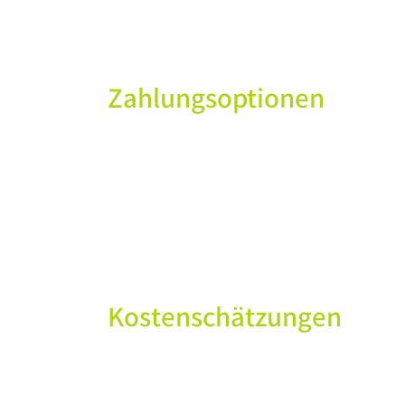
Zahlungsoptionen
Kostenschätzungen