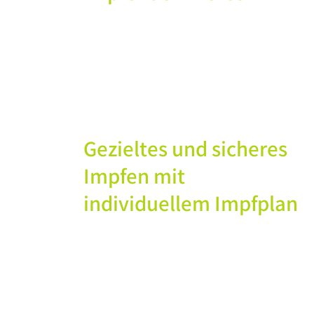
Gezieltes und sicheres
Impfen mit
individuellem Impfplan