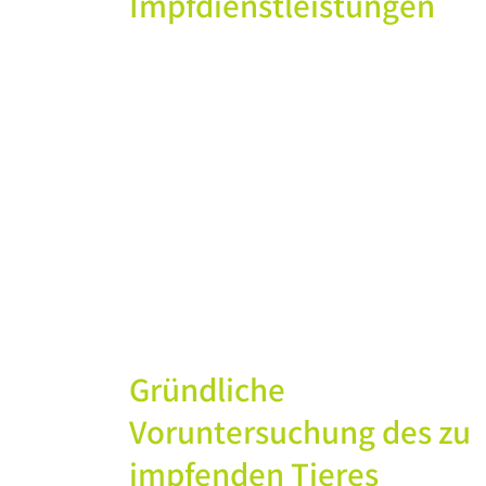
Impfdienstleistungen
Gründliche
Voruntersuchung des zu
impfenden Tieres