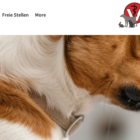
Freie Stellen
More