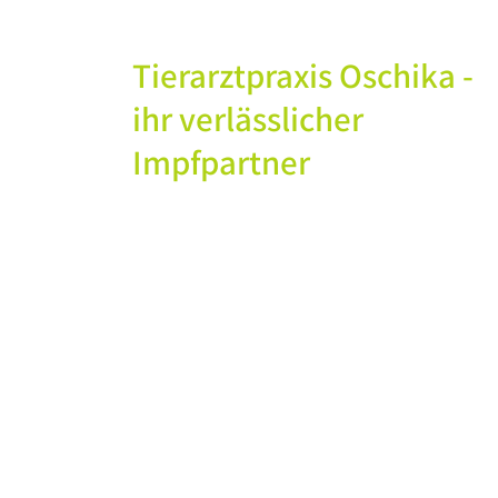
Tierarztpraxis Oschika -
ihr verlässlicher
Impfpartner