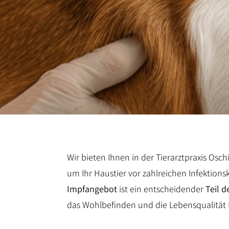
Wir bieten Ihnen in der Tierarztpraxis Osc
um Ihr Haustier vor zahlreichen Infektions
Impfangebot
ist ein entscheidender
Teil d
das Wohlbefinden und die Lebensqualität Ihr