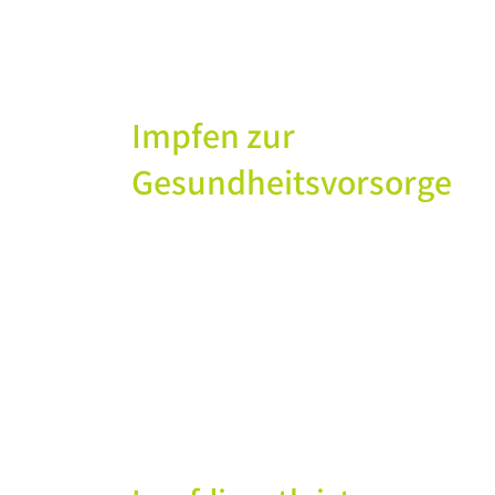
Impfen zur
Gesundheitsvorsorge