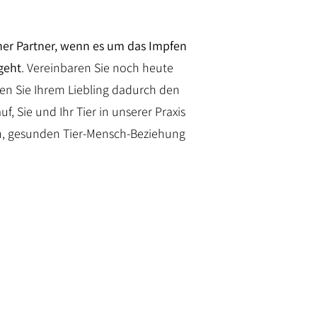
icher Partner, wenn es um das Impfen
geht
. Vereinbaren Sie noch heute
en Sie Ihrem Liebling dadurch den
, Sie und Ihr Tier in unserer Praxis
n, gesunden Tier-Mensch-Beziehung