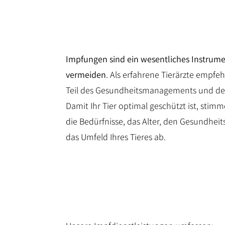
Impfungen sind ein wesentliches Instrume
vermeiden
. Als erfahrene Tierärzte empfe
Teil des Gesundheitsmanagements und der 
Damit Ihr Tier optimal geschützt ist, stim
die Bedürfnisse, das Alter, den Gesundhei
das Umfeld Ihres Tieres ab.