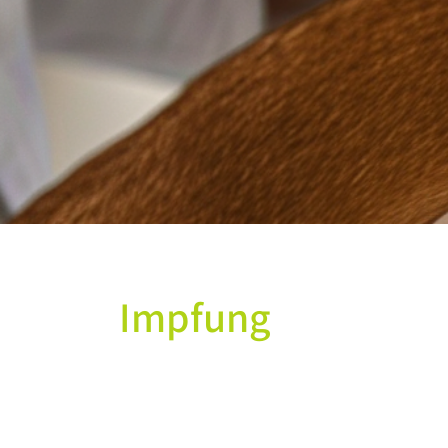
Impfung