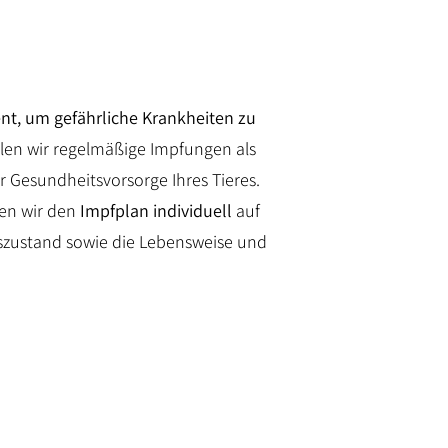
nt, um gefährliche Krankheiten zu
hlen wir regelmäßige Impfungen als
Gesundheitsvorsorge Ihres Tieres.
men wir den
Impfplan individuell
auf
tszustand sowie die Lebensweise und