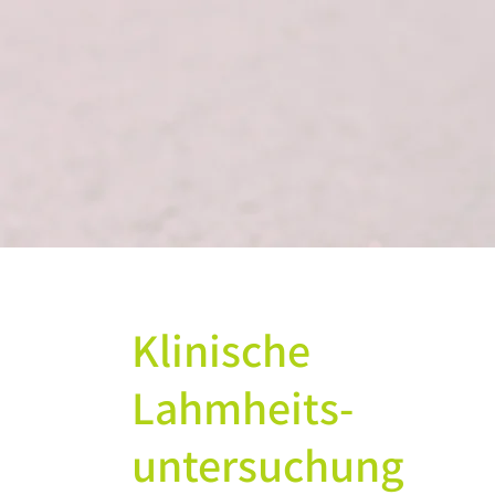
Klinische
Lahmheits-
untersuchung