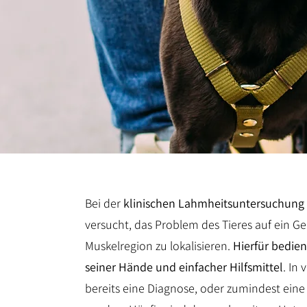
Bei der
klinischen Lahmheitsuntersuchung
versucht, das Problem des Tieres auf ein G
Muskelregion zu lokalisieren.
Hierfür bedien
seiner Hände und einfacher Hilfsmittel
. In
bereits eine Diagnose, oder zumindest ein