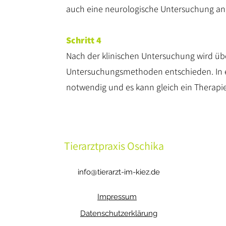
auch eine neurologische Untersuchung an
Schritt 4
Nach der klinischen Untersuchung wird üb
Untersuchungsmethoden entschieden. In ei
notwendig und es kann gleich ein Therapie
Tierarztpraxis Oschika
info@tierarzt-im-kiez.de
Impressum
Datenschutzerklärung