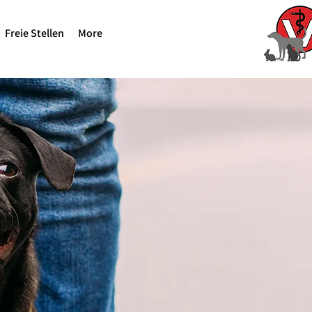
Freie Stellen
More