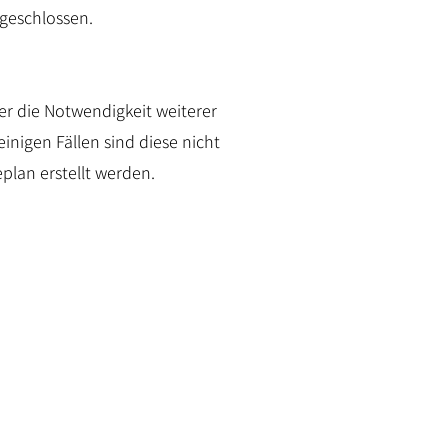
geschlossen.
er die Notwendigkeit weiterer
nigen Fällen sind diese nicht
plan erstellt werden.