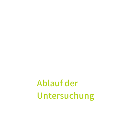
Ablauf der
Untersuchung